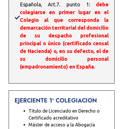
Española, Art.7. punto 1:
debe
colegiarse en primer lugar en el
Colegio al que corresponda la
demarcación territorial del domicilio
de su despacho profesional
principal o único (certificado censal
de Hacienda) o, en su defecto, el de
su domicilio personal
(empadronamiento) en España.
EJERCIENTE 1ª COLEGIACION
Titulo de Licenciado en Derecho o
Certificado acreditativo
Máster de acceso a la Abogacía