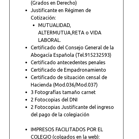
(Grados en Derecho)
Justificante en Régimen de
Cotización:
MUTUALIDAD,
ALTERMUTUA,RETA o VIDA
LABORAL.
Certificado del Consejo General de la
Abogacía Española (Tel.915232593)
Certificado antecedentes penales
Certificado de Empadronamiento
Certificado de situación censal de
Hacienda (Mod.036/Mod.037)
3 Fotografías tamaño carnet
2 Fotocopias del DNI
2 Fotocopias Justificante del ingreso
del pago de la colegiación
IMPRESOS FACILITADOS POR EL
COLEGIO (colgados en la web):