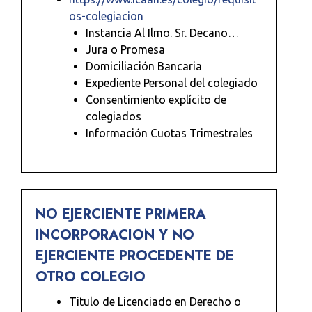
os-colegiacion
Instancia Al Ilmo. Sr. Decano…
Jura o Promesa
Domiciliación Bancaria
Expediente Personal del colegiado
Consentimiento explícito de
colegiados
Información Cuotas Trimestrales
NO EJERCIENTE PRIMERA
INCORPORACION Y NO
EJERCIENTE PROCEDENTE DE
OTRO COLEGIO
Titulo de Licenciado en Derecho o