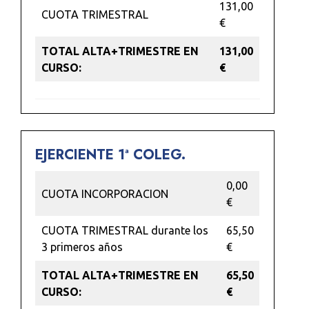
131,00
CUOTA TRIMESTRAL
€
TOTAL ALTA+TRIMESTRE EN
131,00
CURSO:
€
EJERCIENTE 1ª COLEG.
0,00
CUOTA INCORPORACION
€
CUOTA TRIMESTRAL durante los
65,50
3 primeros años
€
TOTAL ALTA+TRIMESTRE EN
65,50
CURSO:
€