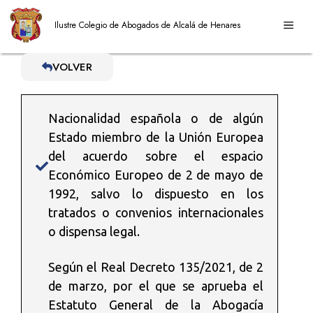
Saltar
ME
al
Ilustre Colegio de Abogados de Alcalá de Henares
contenido
VOLVER
Nacionalidad española o de algún
Estado miembro de la Unión Europea
del acuerdo sobre el espacio
Económico Europeo de 2 de mayo de
1992, salvo lo dispuesto en los
tratados o convenios internacionales
o dispensa legal.
Según el Real Decreto 135/2021, de 2
de marzo, por el que se aprueba el
Estatuto General de la Abogacía