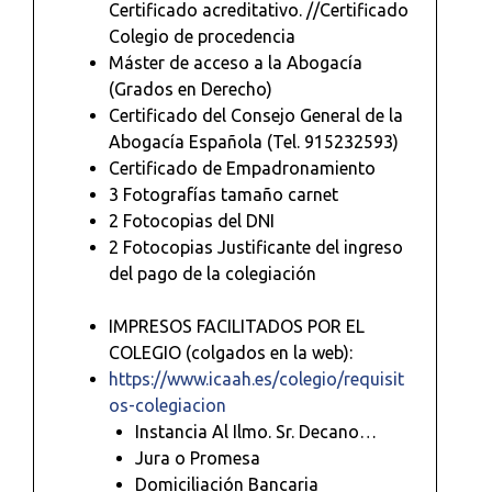
Certificado acreditativo. //Certificado
Colegio de procedencia
Máster de acceso a la Abogacía
(Grados en Derecho)
Certificado del Consejo General de la
Abogacía Española (Tel. 915232593)
Certificado de Empadronamiento
3 Fotografías tamaño carnet
2 Fotocopias del DNI
2 Fotocopias Justificante del ingreso
del pago de la colegiación
IMPRESOS FACILITADOS POR EL
COLEGIO (colgados en la web):
https://www.icaah.es/colegio/requisit
os-colegiacion
Instancia Al Ilmo. Sr. Decano…
Jura o Promesa
Domiciliación Bancaria