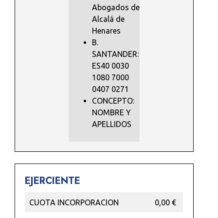
Abogados de
Alcalá de
Henares
B.
SANTANDER:
ES40 0030
1080 7000
0407 0271
CONCEPTO:
NOMBRE Y
APELLIDOS
EJERCIENTE
CUOTA INCORPORACION
0,00 €