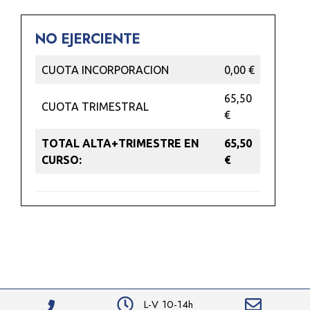
NO EJERCIENTE
CUOTA INCORPORACION
0,00 €
65,50
CUOTA TRIMESTRAL
€
TOTAL ALTA+TRIMESTRE EN
65,50
CURSO:
€
L-V 10-14h