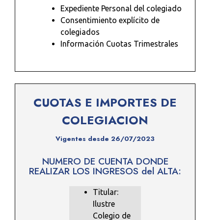
Expediente Personal del colegiado
Consentimiento explícito de
colegiados
Información Cuotas Trimestrales
CUOTAS E IMPORTES DE
COLEGIACION
Vigentes desde 26/07/2023
NUMERO DE CUENTA DONDE
REALIZAR LOS INGRESOS del ALTA:
Titular:
Ilustre
Colegio de