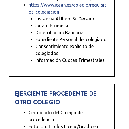
https://www.icaah.es/colegio/requisit
os-colegiacion
Instancia Al Ilmo. Sr. Decano…
Jura o Promesa
Domiciliación Bancaria
Expediente Personal del colegiado
Consentimiento explícito de
colegiados
Información Cuotas Trimestrales
EJERCIENTE PROCEDENTE DE
OTRO COLEGIO
Certificado del Colegio de
procedencia
Fotocop. Títulos Licenc/Grado en